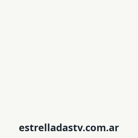
estrelladastv.com.ar