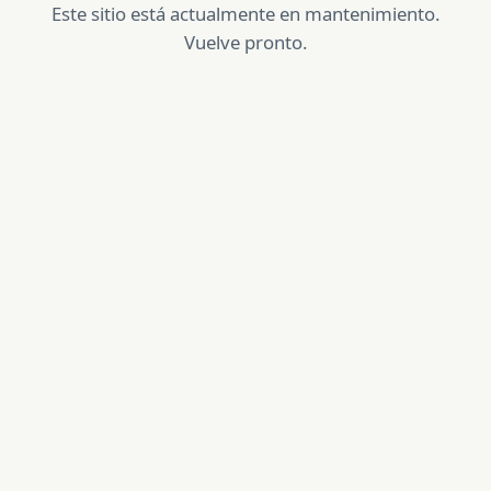
Este sitio está actualmente en mantenimiento.
Vuelve pronto.